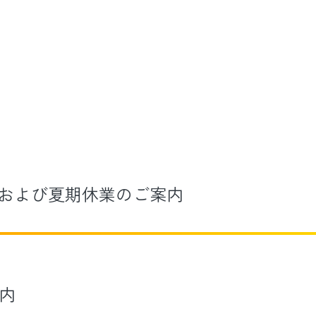
および夏期休業のご案内
内