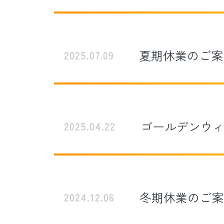
夏期休業のご案
2025.07.09
ゴールデンウ
2025.04.22
冬期休業のご案
2024.12.06