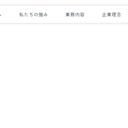
ム
私たちの強み
業務内容
企業理念