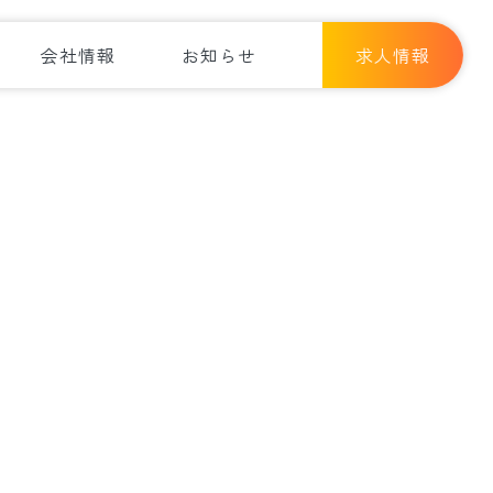
会社情報
お知らせ
求人情報