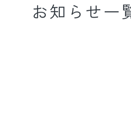
お知らせ一